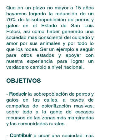
Que en un plazo no mayor a 15 años
hayamos logrado la reducción de un
70% de la sobrepoblación de perros y
gatos en el Estado de San Luis
Potosí, así como haber generado una
sociedad mas consciente del cuidado y
amor por sus animales y por todo lo
que los rodea. Ser un ejemplo a seguir
para otros estados y apoyar con
nuestra experiencia para lograr un
verdadero cambio a nivel nacional.
OBJETIVOS
-
Reducir
la sobrepoblación de perros y
gatos en las calles, a través de
campañas de esterilización masivas,
sobre todo a la gente de escasos
recursos de las zonas más marginadas
y las comunidades rurales.
-
Contribuir
a crear una sociedad más