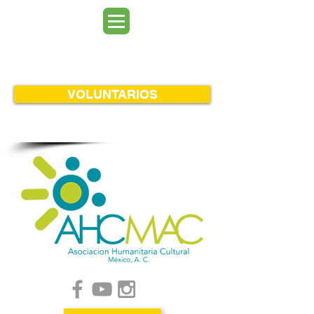
VOLUNTARIOS