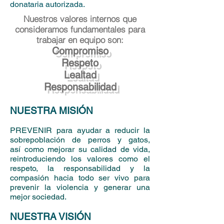
donataria autorizada.
Nuestros valores internos que
consideramos fundamentales para
trabajar en equipo son:
Compromiso
Respeto
Lealtad
Responsabilidad
NUESTRA MISIÓN
PREVENIR para ayudar a reducir la
sobrepoblación de perros y gatos,
así como mejorar su calidad de vida,
reintroduciendo los valores como el
respeto, la responsabilidad y la
compasión hacia todo ser vivo para
prevenir la violencia y generar una
mejor sociedad.
NUESTRA VISIÓN