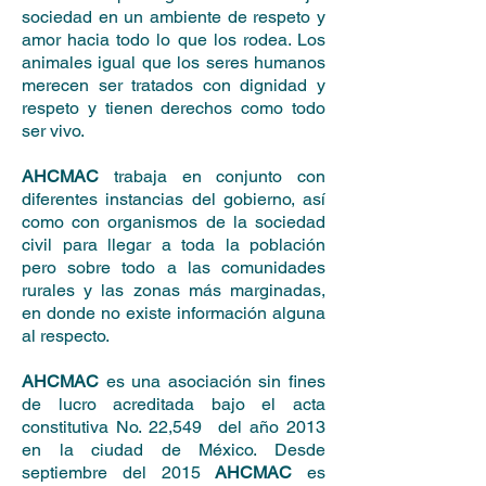
sociedad en un ambiente de respeto y
amor hacia todo lo que los rodea. Los
animales igual que los seres humanos
merecen ser tratados con dignidad y
respeto y tienen derechos como todo
ser vivo.
AHCMAC
trabaja en conjunto con
diferentes instancias del gobierno, así
como con organismos de la sociedad
civil para llegar a toda la población
pero sobre todo a las comunidades
rurales y las zonas más marginadas,
en donde no existe información alguna
al respecto.
AHCMAC
es una asociación sin fines
de lucro acreditada bajo el acta
constitutiva No. 22,549 del año 2013
en la ciudad de México. Desde
septiembre del 2015
AHCMAC
es