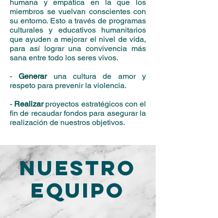
humana y empática en la que los
miembros se vuelvan conscientes con
su entorno. Esto a través de programas
culturales y educativos humanitarios
que ayuden a mejorar el nivel de vida,
para así lograr una convivencia más
sana entre todo los seres vivos.
-
Generar
una cultura de amor y
respeto para prevenir la violencia.
-
Realizar
proyectos estratégicos con el
fin de recaudar fondos para asegurar la
realización de nuestros objetivos.
Nuestro
Equipo