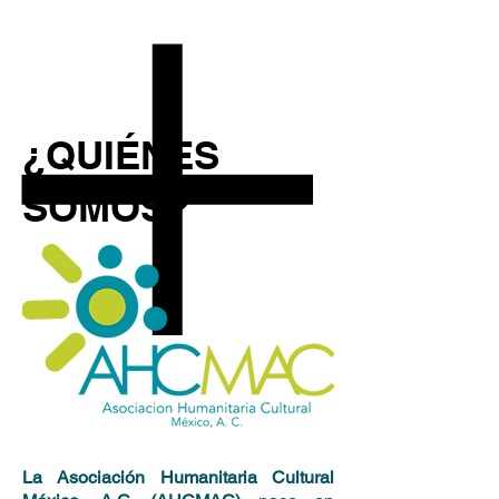
¿QUIÉNES
SOMOS?
La Asociación Humanitaria Cultural