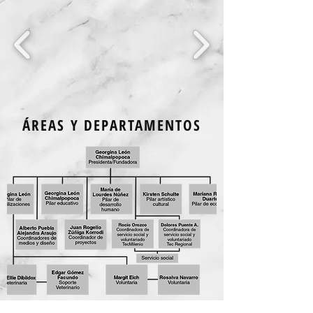
ÁREAS Y DEPARTAMENTOS