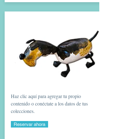
Haz clic aquí para agregar tu propio
contenido o conéctate a los datos de tus
colecciones.
Reservar ahora