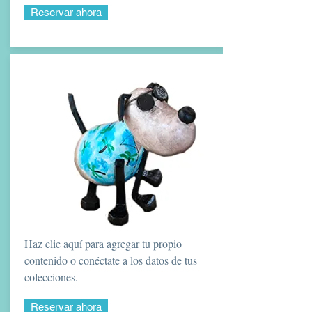
Reservar ahora
Haz clic aquí para agregar tu propio
contenido o conéctate a los datos de tus
colecciones.
Reservar ahora