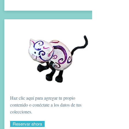
Haz clic aquí para agregar tu propio
contenido o conéctate a los datos de tus
colecciones.
Reservar ahora