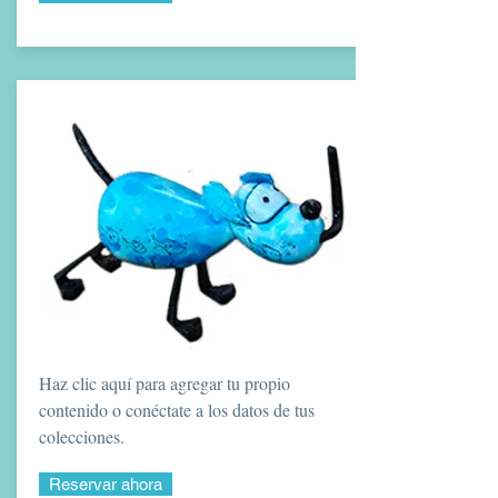
Haz clic aquí para agregar tu propio
contenido o conéctate a los datos de tus
colecciones.
Reservar ahora