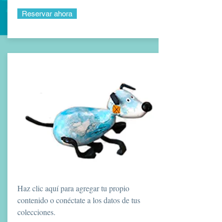
Reservar ahora
Haz clic aquí para agregar tu propio
contenido o conéctate a los datos de tus
colecciones.