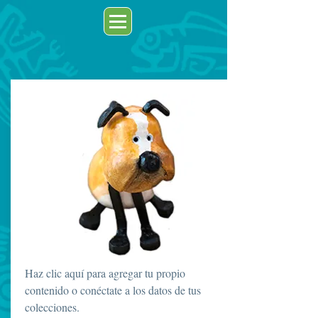
Haz clic aquí para agregar tu propio
contenido o conéctate a los datos de tus
colecciones.