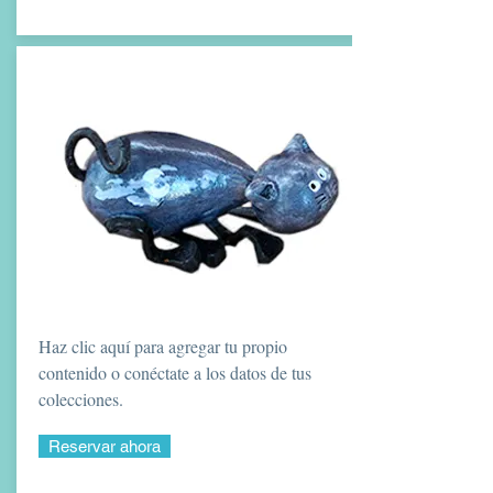
Haz clic aquí para agregar tu propio
contenido o conéctate a los datos de tus
colecciones.
Reservar ahora