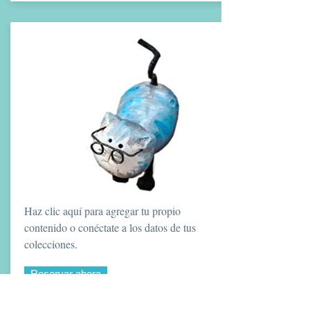
Haz clic aquí para agregar tu propio
contenido o conéctate a los datos de tus
colecciones.
Reservar ahora